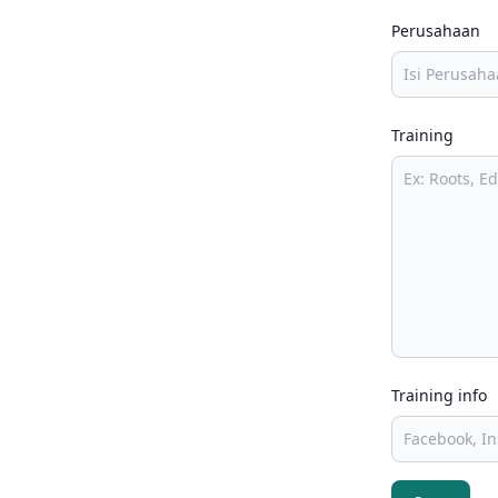
Perusahaan
Training
Training info