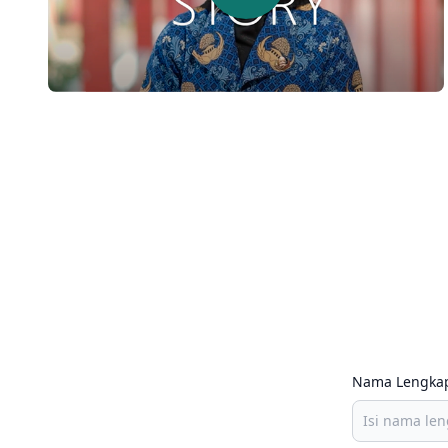
Nama Lengka