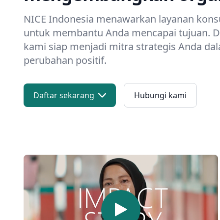
NICE Indonesia menawarkan layanan konsu
untuk membantu Anda mencapai tujuan. 
kami siap menjadi mitra strategis Anda 
perubahan positif.
Daftar sekarang
Hubungi kami