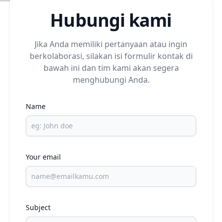
Hubungi kami
Jika Anda memiliki pertanyaan atau ingin
berkolaborasi, silakan isi formulir kontak di
bawah ini dan tim kami akan segera
menghubungi Anda.
Name
Your email
Subject